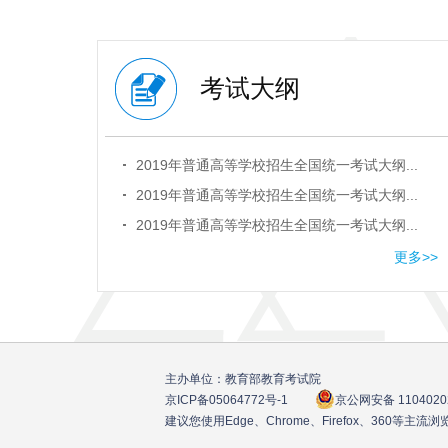
考试大纲
2019年普通高等学校招生全国统一考试大纲...
2019年普通高等学校招生全国统一考试大纲...
2019年普通高等学校招生全国统一考试大纲...
2019年普通高等学校招生全国统一考试大纲...
更多>>
主办单位：教育部教育考试院
京ICP备05064772号
-1
京公网安备 1104020
建议您使用Edge、Chrome、Firefox、360等主