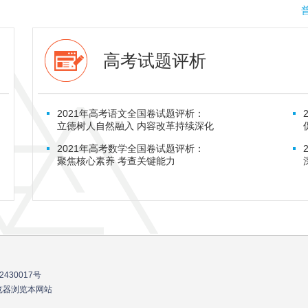
普
高考试题评析
2021年高考语文全国卷试题评析：
立德树人自然融入 内容改革持续深化
2021年高考数学全国卷试题评析：
聚焦核心素养 考查关键能力
2430017号
流浏览器浏览本网站