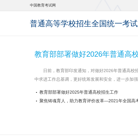
中国教育考试网
普通高等学校招生全国统一考试
教育部部署做好2026年普通高
日前，教育部印发通知，对做好2026年普通高校
中求进工作总基调，更好统筹发展和安全，进一步加强改
教育部部署做好2025年普通高校招生工作
聚焦铸魂育人，助力教育评价改革—2021年全国高考